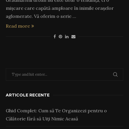
mișcare care capătă amploare în inimile orașelor
aglomerate. Vă oferim o serie …
Read more
ARTICOLE RECENTE
Ghid Complet: Cum să Te Organizezi pentru o
Călătorie fără să Uiți Nimic Acasă