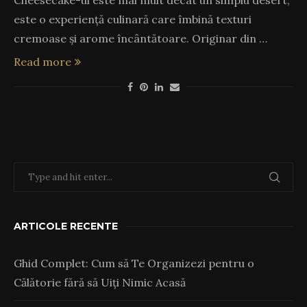
este o experiență culinară care îmbină texturi
cremoase și arome încântătoare. Originar din …
Read more
ARTICOLE RECENTE
Ghid Complet: Cum să Te Organizezi pentru o
Călătorie fără să Uiți Nimic Acasă