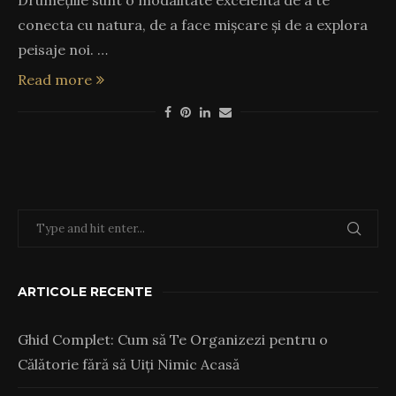
conecta cu natura, de a face mișcare și de a explora
peisaje noi. …
Read more
ARTICOLE RECENTE
Ghid Complet: Cum să Te Organizezi pentru o
Călătorie fără să Uiți Nimic Acasă