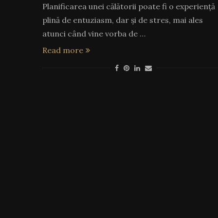
Planificarea unei călătorii poate fi o experiență
plină de entuziasm, dar și de stres, mai ales
atunci când vine vorba de …
Read more